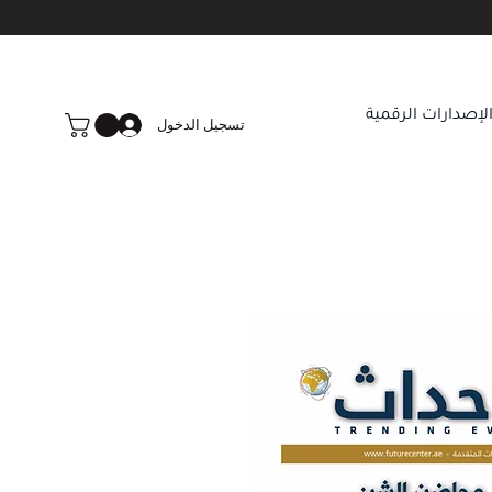
لإصدارات الرقمية
تسجيل الدخول