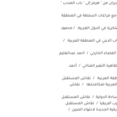
يران من " هرمز إلى " باب المندب "
ش مع فراغات السلطة في المنطقة
تكررة في الدول الغربية / محمود
 الديني في المنطقة العربية /
لفضاء الخارجي / أحمد عبدالعليم
ظاهرة التغير المناخي / أحمد
منطقة العربية / نقاش المستقبل
 العربية لمكافحتها / نقاش
الساحة الدولية / نقاش المستقبل
رب أفريقيا / نقاش المستقبل
يكية الجديدة لاحتواء الصين /