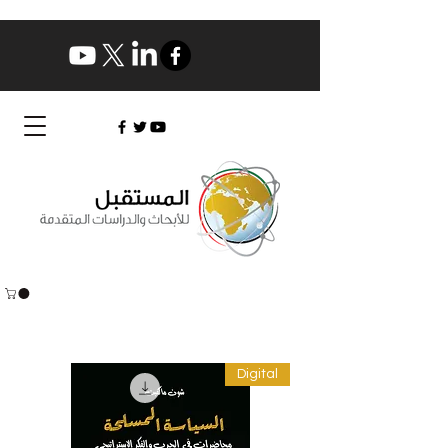
Digital