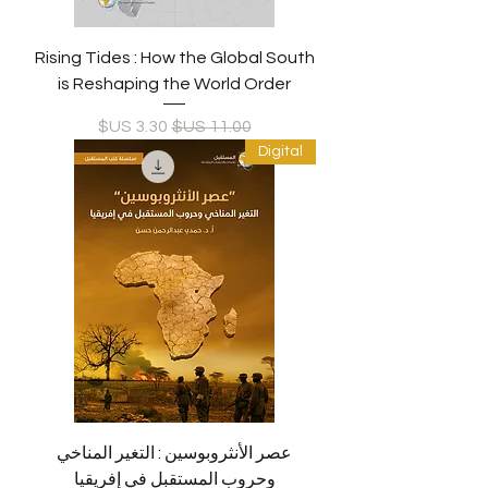
Rising Tides : How the Global South
is Reshaping the World Order
سعر عادي
سعر البيع
Digital
عصر الأنثروبوسين : التغير المناخي
وحروب المستقبل في إفريقيا