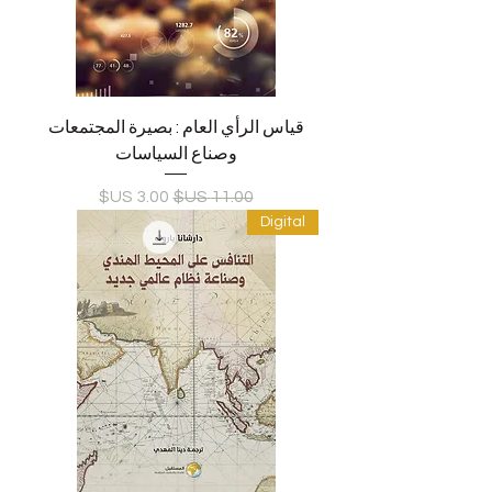
قياس الرأي العام : بصيرة المجتمعات
وصناع السياسات
سعر عادي
سعر البيع
Digital