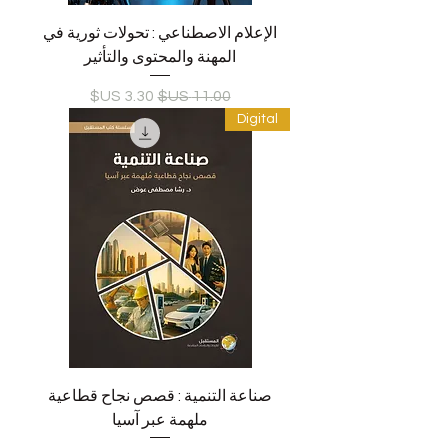
الإعلام الاصطناعي : تحولات ثورية في
المهنة والمحتوى والتأثير
سعر عادي
سعر البيع
Digital
صناعة التنمية : قصص نجاح قطاعية
ملهمة عبر آسيا