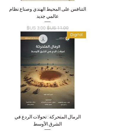
التنافس على المحيط الهندي وصناع نظام
عالمي جديد
سعر عادي
سعر البيع
Digital
الرمال المتحركة : تحولات الردع في
الشرق الأوسط