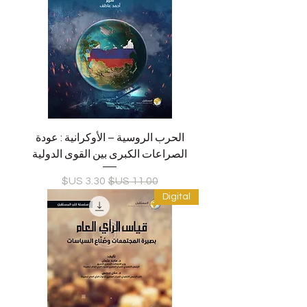
الحرب الروسية – الأوكرانية : عودة
الصراعات الكبرى بين القوى الدولية
سعر عادي
سعر البيع
Digital