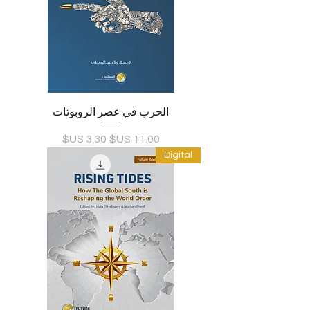
الحرب في عصر الروبوتات
سعر عادي
سعر البيع
Digital