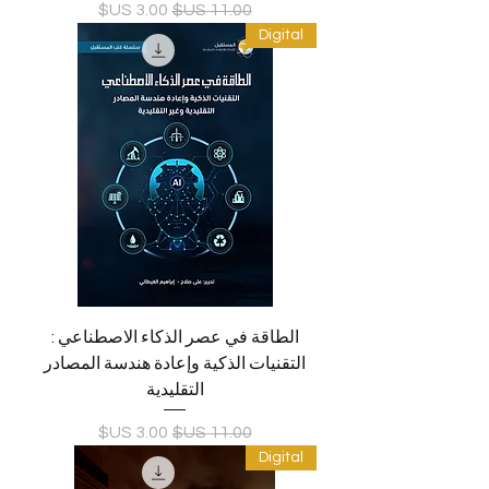
سعر عادي
سعر البيع
Digital
الطاقة في عصر الذكاء الاصطناعي :
التقنيات الذكية وإعادة هندسة المصادر
التقليدية
سعر عادي
سعر البيع
Digital