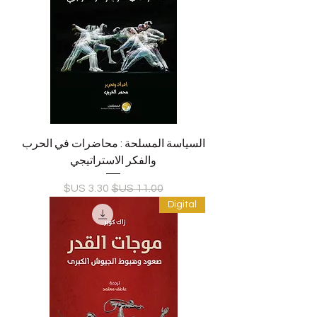
السياسة المسلحة : محاضرات في الحرب
والفكر الاستراتيجي
سعر عادي
سعر البيع
Digital