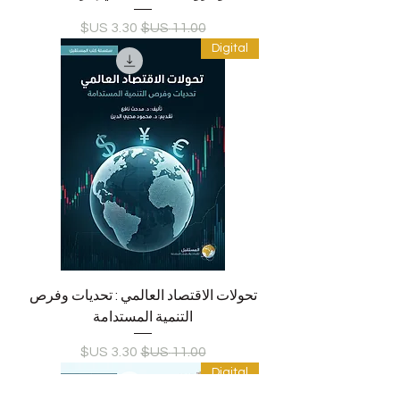
سعر عادي
سعر البيع
Digital
تحولات الاقتصاد العالمي : تحديات وفرص
التنمية المستدامة
سعر عادي
سعر البيع
Digital