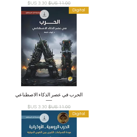
سعر عادي
سعر البيع
Digital
الحرب في عصر الذكاء الاصطناعي
سعر عادي
سعر البيع
Digital