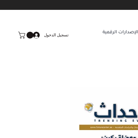
لإصدارات الرقمية
تسجيل الدخول