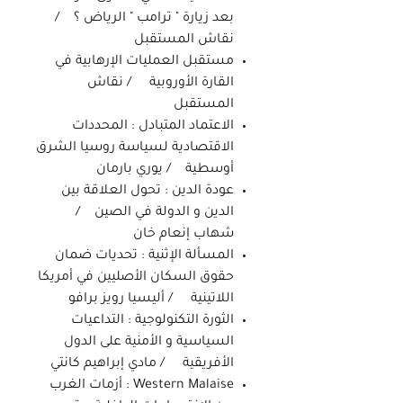
بعد زيارة " ترامب " الرياض ؟ /
نقاش المستقبل
مستقبل العمليات الإرهابية في
القارة الأوروبية / نقاش
المستقبل
الاعتماد المتبادل : المحددات
الاقتصادية لسياسة روسيا الشرق
أوسطية / يوري بارمان
عودة الدين : تحول العلاقة بين
الدين و الدولة في الصين /
شهاب إنعام خان
المسألة الإثنية : تحديات ضمان
حقوق السكان الأصليين في أمريكا
اللاتينية / أليسيا رويز برافو
الثورة التكنولوجية : التداعيات
السياسية و الأمنية على الدول
الأفريقية / مادي إبراهيم كانتي
Western Malaise : أزمات الغرب