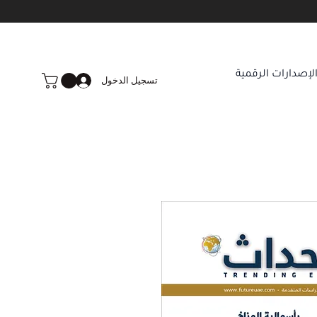
لإصدارات الرقمية
تسجيل الدخول