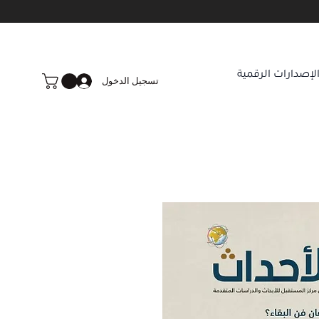
لإصدارات الرقمية
تسجيل الدخول