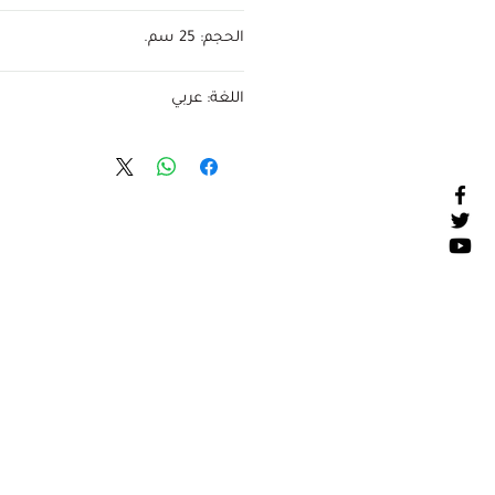
الحجم: 25 سم.
اللغة: عربي