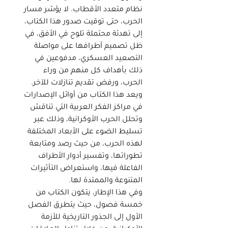
نظام متعدد الأقطاب. لا يؤشر مسار
الحرب، حتى توقيت صدور هذا الكتاب،
إلى تهدئة محتملة تلوح في الأفق، في
ظل تصميم أطرافها على مواصلة
التصعيد العسكري، مدفوعين في
ذلك بأهداف كل منهم من وراء
الحرب، ورفض تقديم تنازلات للآخر.
ويعد هذا الكتاب من أوائل الإصدارات
في مراكز الفكر العربية التي تناقش
وتحلل الحرب الأوكرانية، وذلك عبر
تسليط الضوء على الأبعاد المختلفة
لهذه الحرب، من حيث رصد ومتابعة
تطوراتها، وتفسير أدوار الأطراف
الفاعلة فيها، واستعراض التأثيرات
المتنوعة والممتدة لها.
وفي هذا الإطار، يتكون الكتاب من
خمسة فصول، حيث يتطرق الفصل
الأول إلى الجذور التاريخية للأزمة