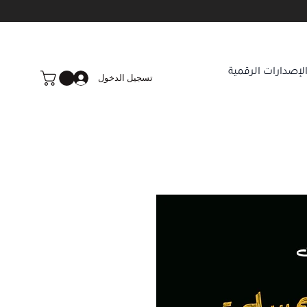
لإصدارات الرقمية
تسجيل الدخول