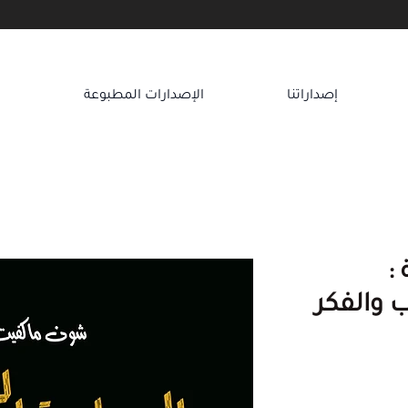
إصداراتنا
الإصدارات المطبوعة
ا
:
 والفكر