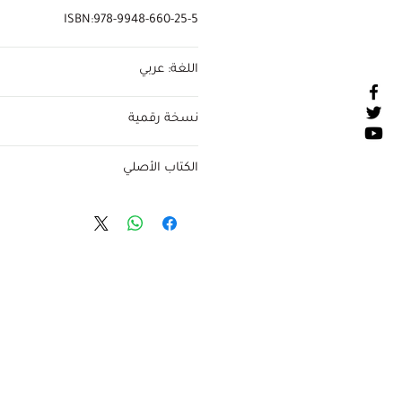
ISBN:978-9948-660-25-5
اللغة: عربي
نسخة رقمية
الكتاب الأصلي