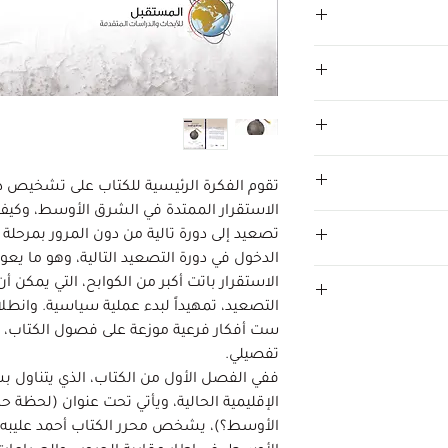
تقوم الفكرة الرئيسية للكتاب على تشخيص د
الاستقرار الممتدة في الشرق الأوسط، وكيف 
تصعيد إلى دورة تالية من دون المرور بمرحلة ت
الدخول في دورة التصعيد التالية، وهو ما يعو
الاستقرار باتت أكبر من الكوابح، التي يمكن
التصعيد، تمهيداً لبدء عملية سياسية. وانطلا
ست أفكار فرعية موزعة على فصول الكتاب، 
تفصيلي.
ففي الفصل الأول من الكتاب، الذي يتناول ب
الإقليمية الحالية، ويأتي تحت عنوان (لحظة ح
الأوسط؟)، يشخص محرر الكتاب أحمد عليبه، ا