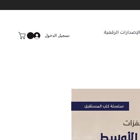
لإصدارات الرقمية
تسجيل الدخول