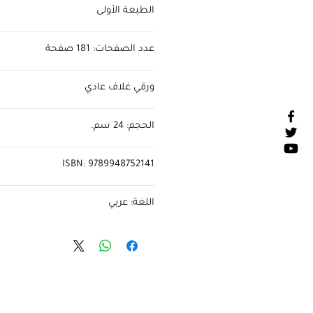
الطبعة الأولى
عدد الصفحات: 181 صفحة
ورقي غلاف عادي
الحجم: 24 سم.
ISBN: 9789948752141
اللغة: عربي