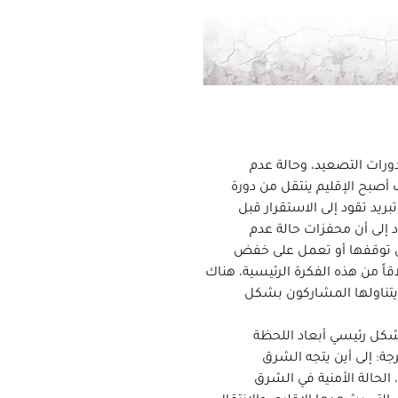
ورات التصعيد، وحالة عدم
أصبح الإقليم ينتقل من دورة
بريد تقود إلى الاستقرار قبل
د إلى أن محفزات حالة عدم
 أن توقفها أو تعمل على خفض
قاً من هذه الفكرة الرئيسية، هناك
يتناولها المشاركون بشكل
شكل رئيسي أبعاد اللحظة
رجة: إلى أين يتجه الشرق
لحالة الأمنية في الشرق