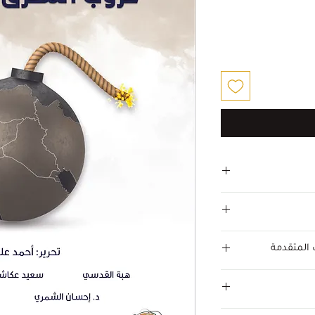
البيع
 المتقدمة