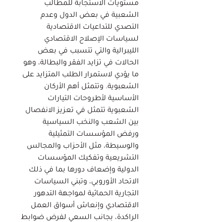
مستويات الاستجابة للمطالب
الشعبية في بعض الدول وعدم
التصدي للتداعيات الاقتصادية
لسياسات الإصلاح الاقتصادي
الليبرالية والتي تتسبب في بعض
الحالات في تزايد الفقر والبطالة، وهو
ما يؤدي لاستمرار الطلب المتزايد على
الشعبوية. وتتمثل أهم الأركان
الأساسية لأطروحات التيارات
الشعبوية تتمثل في تعزيز الانفصال
بين الشعب والنخب السياسية
ورفض المؤسسات التمثيلية
والوسيطة، مثل الأحزاب والمجالس
التشريعية وتفكيك المؤسسات
الدولية وإضعاف دورها بما في ذلك
الاتحاد الأوروبي، وتبني السياسات
التجارية الحمائية لمواجهة التدهور
الاقتصادي وإنعاش أسواق العمل
الراكدة، بجانب السعي لفرض ضوابط