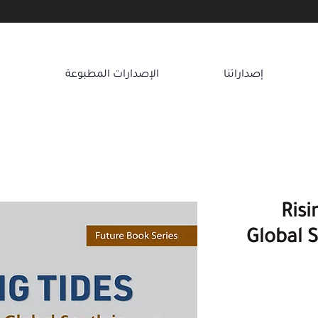
إصداراتنا
الإصدارات المطبوعة
ا
Risi
Global 