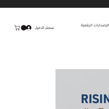
لإصدارات الرقمية
تسجيل الدخول