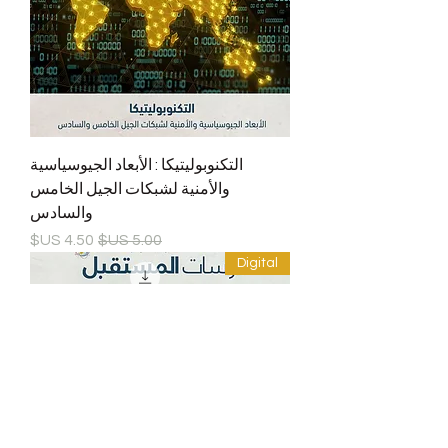
التكنوبوليتيكا : الأبعاد الجيوسياسية
والأمنية لشبكات الجيل الخامس
والسادس
سعر عادي
سعر البيع
Digital