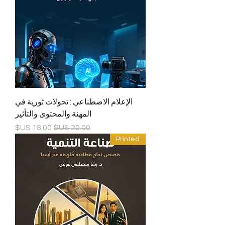
الإعلام الاصطناعي : تحولات ثورية في
المهنة والمحتوى والتأثير
سعر عادي
سعر البيع
Printed