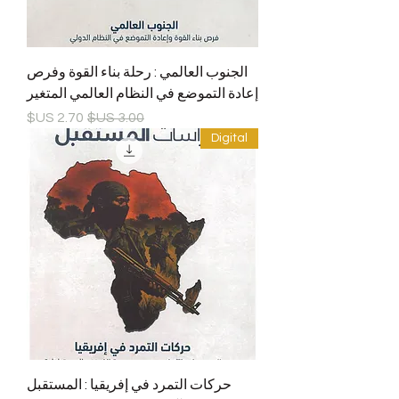
الجنوب العالمي : رحلة بناء القوة وفرص
إعادة التموضع في النظام العالمي المتغير
سعر عادي
سعر البيع
Digital
حركات التمرد في إفريقيا : المستقبل