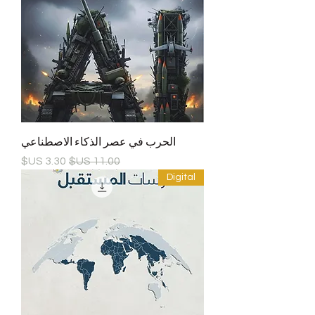
الحرب في عصر الذكاء الاصطناعي
سعر عادي
سعر البيع
Digital