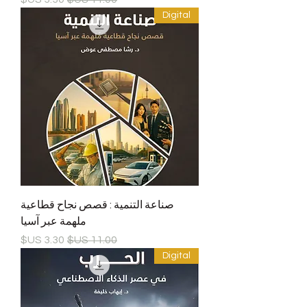
Digital
صناعة التنمية : قصص نجاح قطاعية
ملهمة عبر آسيا
سعر عادي
سعر البيع
Digital