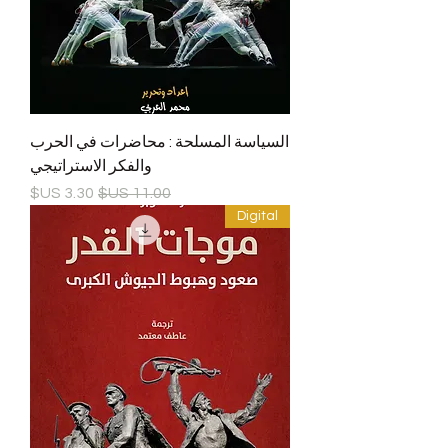
السياسة المسلحة : محاضرات في الحرب
والفكر الاستراتيجي
سعر عادي
سعر البيع
Digital