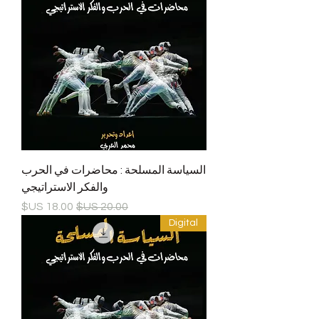
السياسة المسلحة : محاضرات في الحرب
والفكر الاستراتيجي
سعر عادي
سعر البيع
Digital